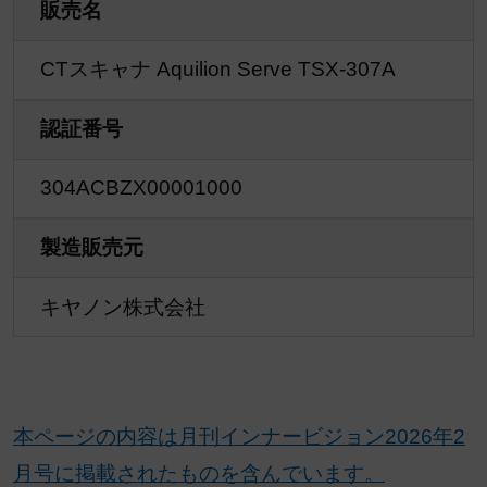
販売名
CTスキャナ Aquilion Serve TSX-307A
認証番号
304ACBZX00001000
製造販売元
キヤノン株式会社
本ページの内容は月刊インナービジョン2026年2
月号に掲載されたものを含んでいます。