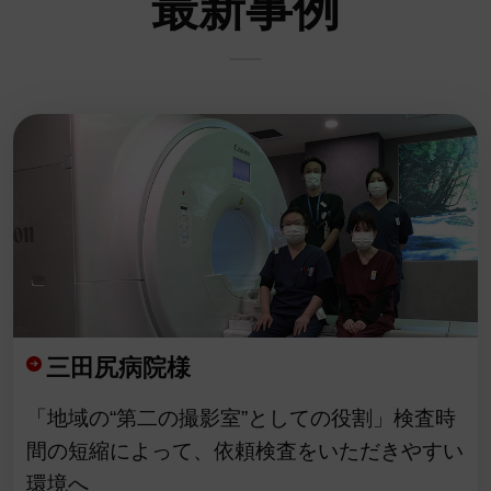
最新事例
三田尻病院様
「地域の“第二の撮影室”としての役割」検査時
間の短縮によって、依頼検査をいただきやすい
環境へ