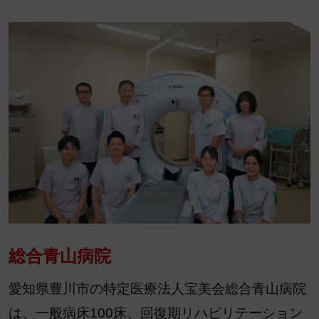
総合青山病院
愛知県豊川市の特定医療法人宝美会総合青山病院
は、一般病床100床、回復期リハビリテーション