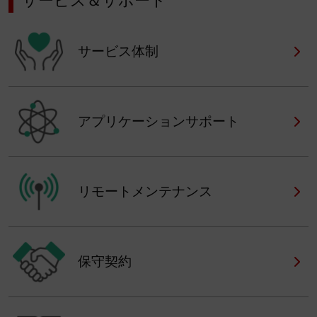
サービス＆サポート
サービス体制
アプリケーションサポート
リモートメンテナンス
保守契約