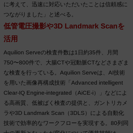
に考えて、迅速に対応いただいたことは信頼感に
つながりました」と述べる。
低管電圧撮影や3D Landmark Scanを
活用
Aquilion Serveの検査件数は1日約35件、月間
750〜800件で、大腸CTや冠動脈CTなどさまざま
な検査を行っている。Aquilion Serveは、AI技術
を用いた画像再構成技術「Advanced intelligent
Clear-IQ Engine-integrated（AiCE-i）」などによ
る高画質、低被ばく検査の提供と、ガントリカメ
ラや3D Landmark Scan（3DLS）による自動化
技術で効率的なワークフローを実現する。80列同