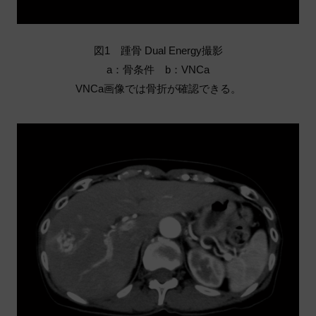
図1 踵骨 Dual Energy撮影
a：骨条件 b：VNCa
VNCa画像では骨折が確認できる。