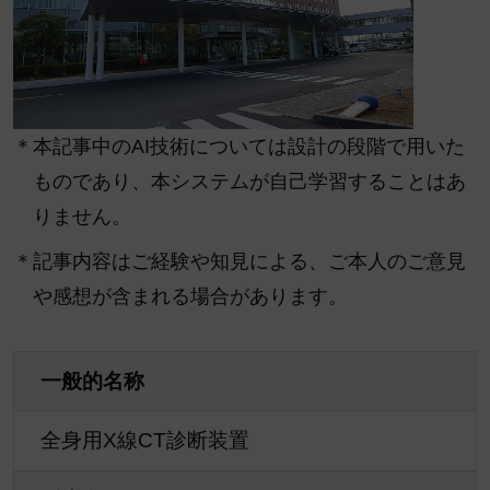
＊本記事中のAI技術については設計の段階で用いた
ものであり、本システムが自己学習することはあ
りません。
＊記事内容はご経験や知見による、ご本人のご意見
や感想が含まれる場合があります。
一般的名称
全身用X線CT診断装置