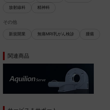
放射線科
精神科
その他
新規開業
無痛MRI乳がん検診
腫瘍
関連商品