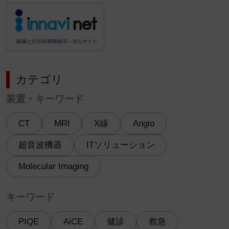
カテゴリ
装置・キーワード
CT
MRI
X線
Angio
超音波機器
ITソリューション
Molecular Imaging
キーワード
PIQE
AiCE
健診
救急