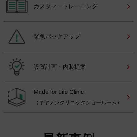
カスタマートレーニング
緊急バックアップ
設置計画・内装提案
Made for Life Clinic
（キヤノンクリニックショールーム）