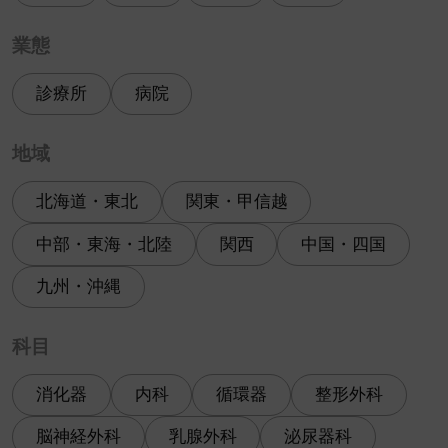
業態
診療所
病院
地域
北海道・東北
関東・甲信越
中部・東海・北陸
関西
中国・四国
九州・沖縄
科目
消化器
内科
循環器
整形外科
脳神経外科
乳腺外科
泌尿器科