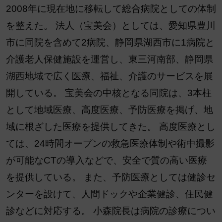
2008年に現在地に移転して総合病院としての体制
を整えた。 法人（宝美会）としては、愛知県豊川
市に同院を含めて2病院、静岡県湖西市に1病院と
介護老人保健施設を運営し、東三河南部、静岡県
湖西地域で広く医療、福祉、介護のサービスを展
開している。 宝美会の中核となる同院は、3本柱
として地域医療、高度医療、予防医療を掲げ、地
域に根ざした医療を提供してきた。 高度医療とし
ては、24時間オープンの救急医療体制や術中撮影
が可能なCTの導入などで、安全で質の高い医療
を提供している。 また、予防医療としては健診セ
ンターを設けて、人間ドックや企業健診、住民健
診などに対応する。 小森院長は病院の診療につい